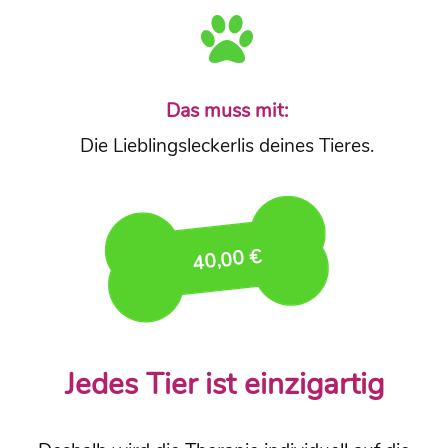
Das muss mit:
Die Lieblingsleckerlis deines Tieres.
40,00 €
Jedes Tier ist einzigartig