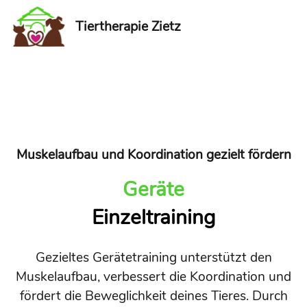
Tiertherapie Zietz
Muskelaufbau und Koordination gezielt fördern
Geräte
Einzeltraining
Gezieltes Gerätetraining unterstützt den
Muskelaufbau, verbessert die Koordination und
fördert die Beweglichkeit deines Tieres. Durch