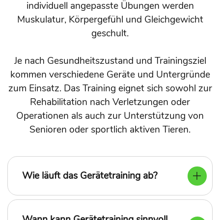
individuell angepasste Übungen werden
Muskulatur, Körpergefühl und Gleichgewicht
geschult.
Je nach Gesundheitszustand und Trainingsziel
kommen verschiedene Geräte und Untergründe
zum Einsatz. Das Training eignet sich sowohl zur
Rehabilitation nach Verletzungen oder
Operationen als auch zur Unterstützung von
Senioren oder sportlich aktiven Tieren.
Wie läuft das Gerätetraining ab?
Wann kann Gerätetraining sinnvoll