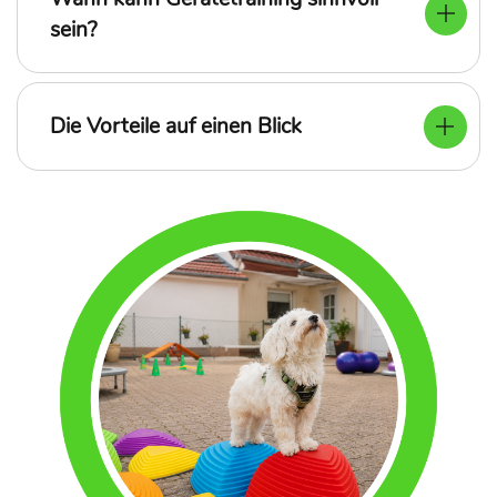
sein?
Die Vorteile auf einen Blick