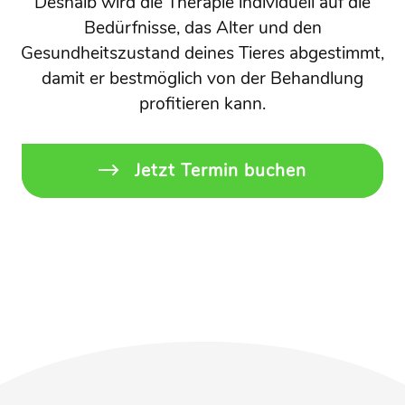
Deshalb wird die Therapie individuell auf die
Bedürfnisse, das Alter und den
Gesundheitszustand deines Tieres abgestimmt,
damit er bestmöglich von der Behandlung
profitieren kann.
Jetzt Termin buchen