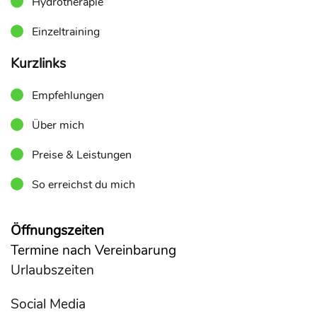
Hydrotherapie
Einzeltraining
Kurzlinks
Empfehlungen
Über mich
Preise & Leistungen
So erreichst du mich
Öffnungszeiten
Termine nach Vereinbarung
Urlaubszeiten
Social Media