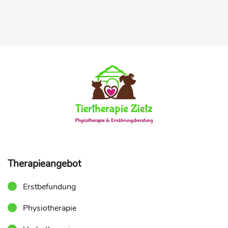
Therapieangebot
Erstbefundung
Physiotherapie