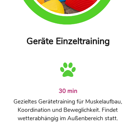
Geräte Einzeltraining
30 min
Gezieltes Gerätetraining für Muskelaufbau,
Koordination und Beweglichkeit. Findet
wetterabhängig im Außenbereich statt.